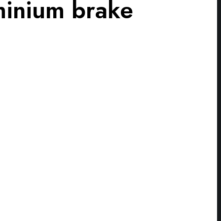
minium brake