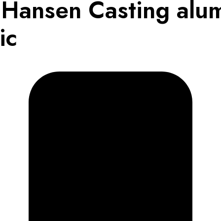
 Hansen Casting alu
ic