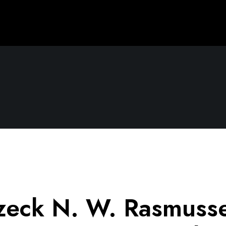
eck N. W. Rasmusse