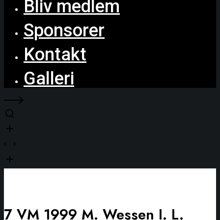
Bliv medlem
Sponsorer
Kontakt
Galleri
7 VM 1999 M. Wessen I. L.