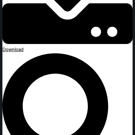
Download