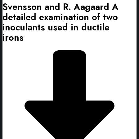
Svensson and R. Aagaard A
detailed examination of two
inoculants used in ductile
irons