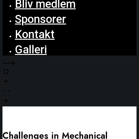
Bliv medlem
Sponsorer
Kontakt
Galleri
Challenges in Mechanical