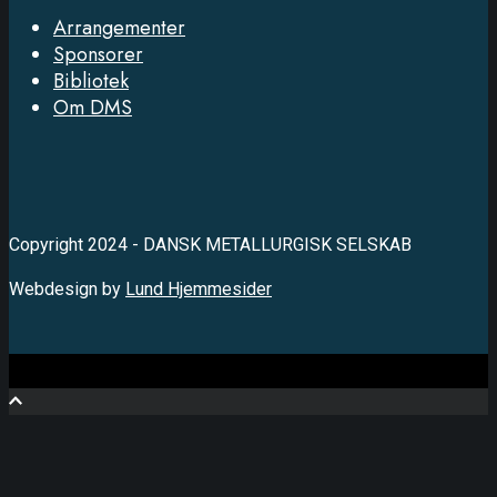
Arrangementer
Sponsorer
Bibliotek
Om DMS
Copyright 2024 - DANSK METALLURGISK SELSKAB
Webdesign by
Lund Hjemmesider
Close