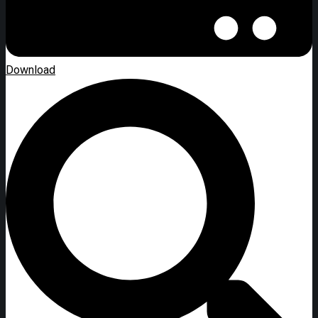
Download