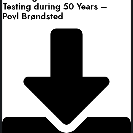
Testing during 50 Years –
Povl Brøndsted