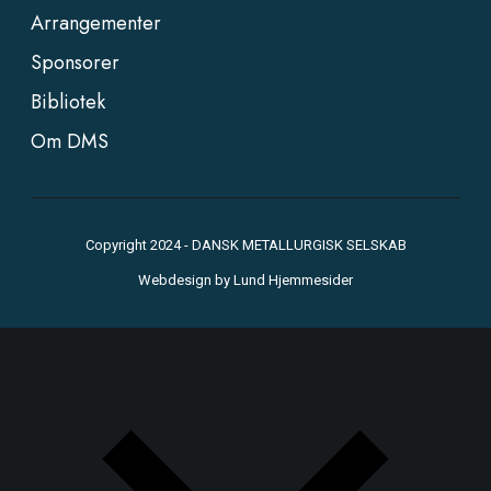
Arrangementer
Sponsorer
Bibliotek
Om DMS
Copyright 2024 - DANSK METALLURGISK SELSKAB
Webdesign by
Lund Hjemmesider