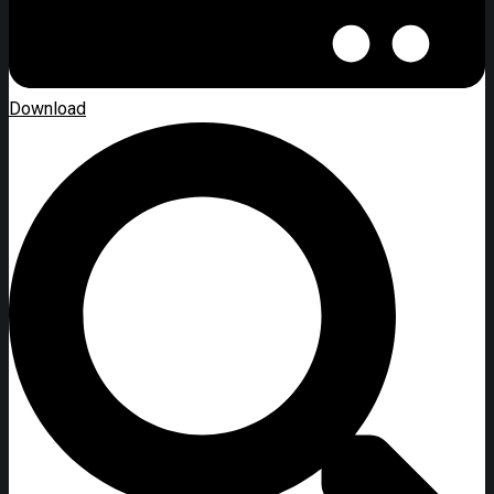
Download