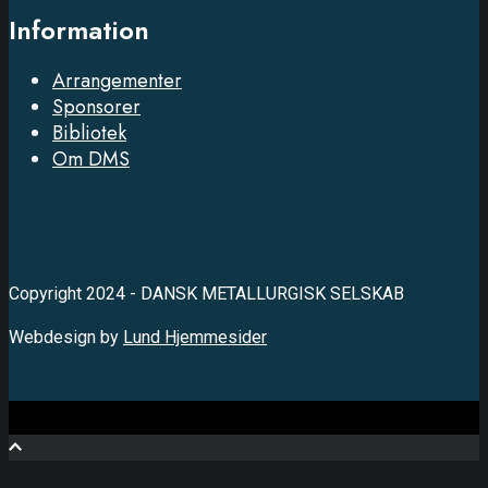
Information
Arrangementer
Sponsorer
Bibliotek
Om DMS
Copyright 2024 - DANSK METALLURGISK SELSKAB
Webdesign by
Lund Hjemmesider
Close