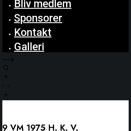
Bliv medlem
Sponsorer
Kontakt
Galleri
9 VM 1975 H. K. V.