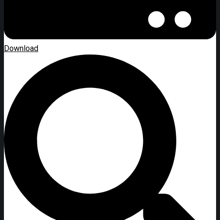
Download