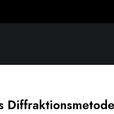
s Diffraktionsmetode