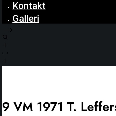
Kontakt
Galleri
9 VM 1971 T. Leffer