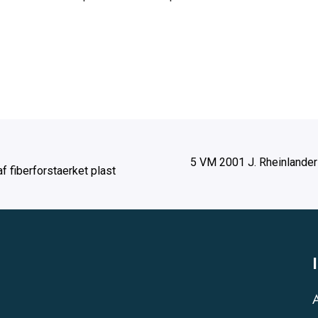
5 VM 2001 J. Rheinlander
 fiberforstaerket plast