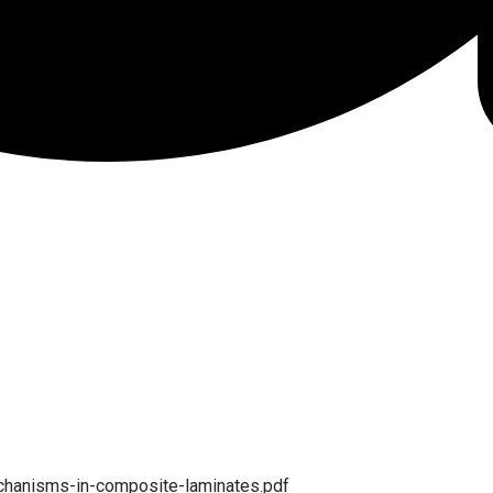
hanisms-in-composite-laminates.pdf