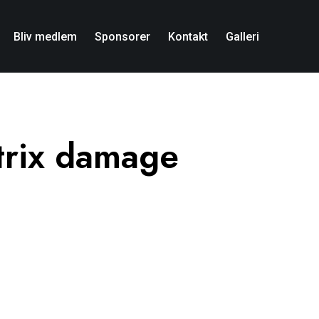
Bliv medlem
Sponsorer
Kontakt
Galleri
trix damage