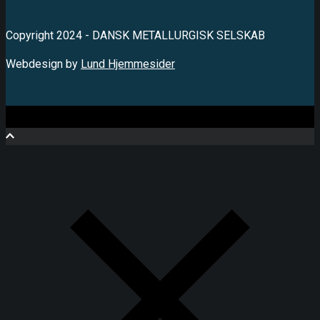
Copyright 2024 - DANSK METALLURGISK SELSKAB
Webdesign by
Lund Hjemmesider
Close