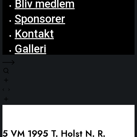
Bliv medlem
Sponsorer
Kontakt
Galleri
5 VM 1995 T. Holst N. R.