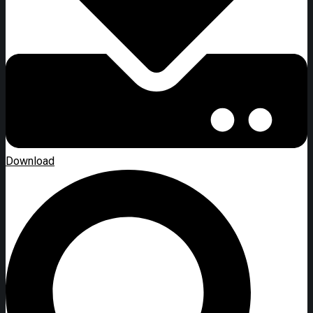
Download