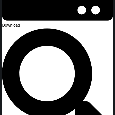
Download