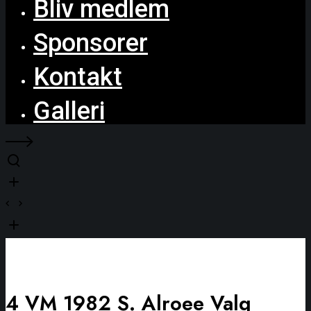
Bliv medlem
Sponsorer
Kontakt
Galleri
4 VM 1982 S. Alroee Valg