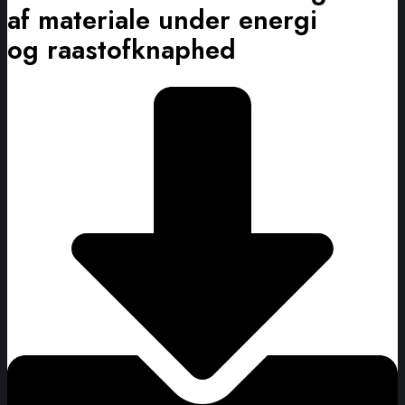
af materiale under energi
og raastofknaphed