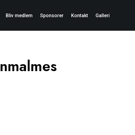
Bliv medlem
Sponsorer
Kontakt
Galleri
rnmalmes