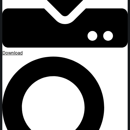
Download