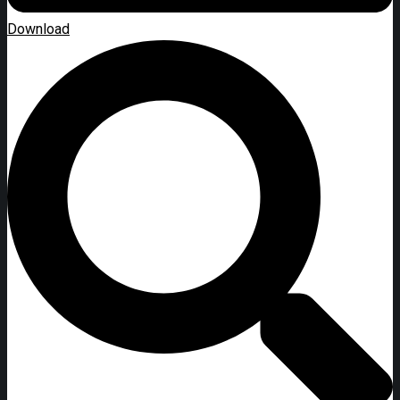
Download