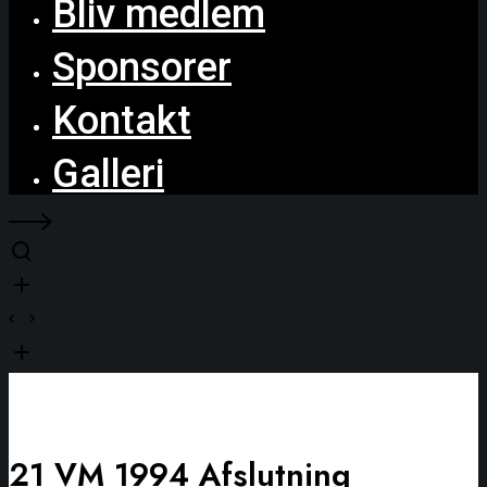
Bliv medlem
Sponsorer
Kontakt
Galleri
21 VM 1994 Afslutning