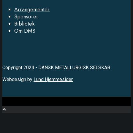
Arrangementer
Sponsorer
Bibliotek
Om DMS
Copyright 2024 - DANSK METALLURGISK SELSKAB
Webdesign by
Lund Hjemmesider
Close