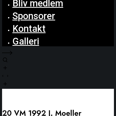
Bliv medlem
Sponsorer
Kontakt
Galleri
20 VM 1992 J. Moeller