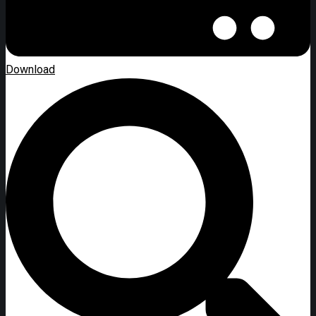
Download