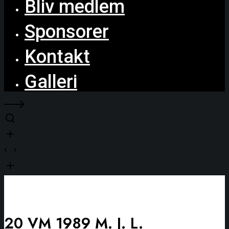
Bliv medlem
Sponsorer
Kontakt
Galleri
20 VM 1989 M. J. L.