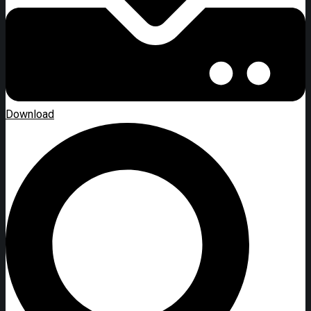
Download