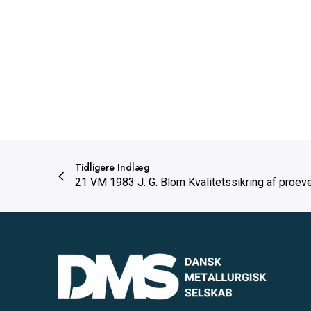
Tidligere Indlæg
21 VM 1983 J. G. Blom Kvalitetssikring af proe