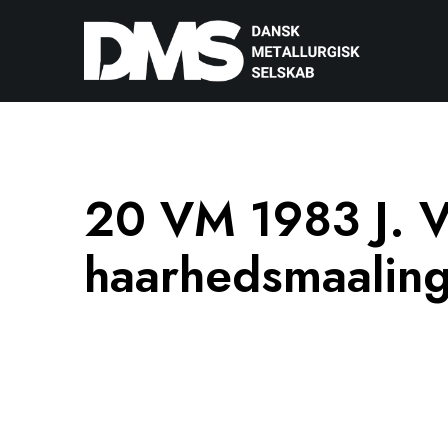
20 VM 1983 J. 
haarhedsmaaling