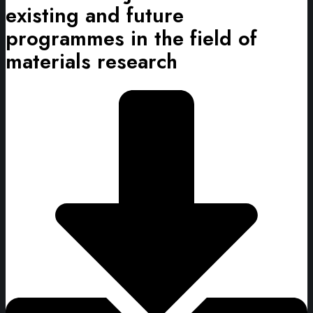
existing and future
programmes in the field of
materials research