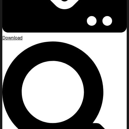
Download