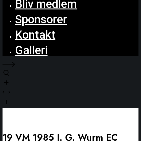
Bliv medlem
Sponsorer
Kontakt
Galleri
19 VM 1985 J. G. Wurm EC