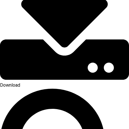
Download