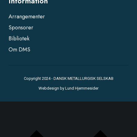
Information
Arrangementer
Sponsorer
Bibliotek
Om DMS
Copyright 2024 - DANSK METALLURGISK SELSKAB
Webdesign by
Lund Hjemmesider