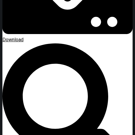
Download