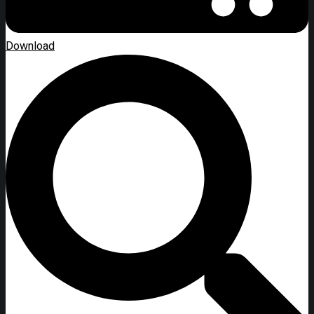
Download