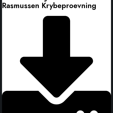
Rasmussen Krybeproevning