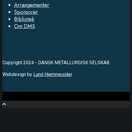
Arrangementer
Sponsorer
Bibliotek
Om DMS
Copyright 2024 - DANSK METALLURGISK SELSKAB
Webdesign by
Lund Hjemmesider
Close