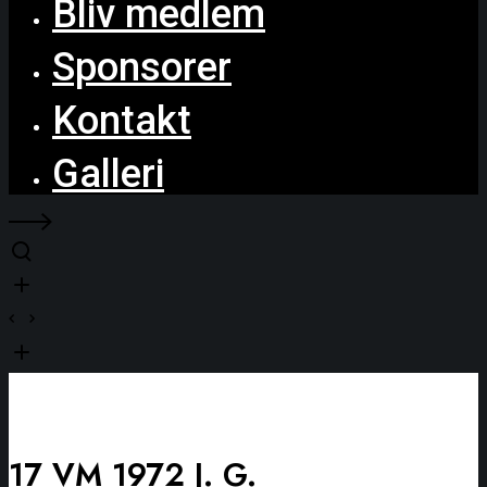
Bliv medlem
Sponsorer
Kontakt
Galleri
17 VM 1972 J. G.