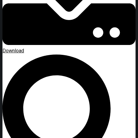
Download