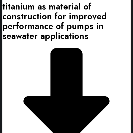
titanium as material of
construction for improved
performance of pumps in
seawater applications