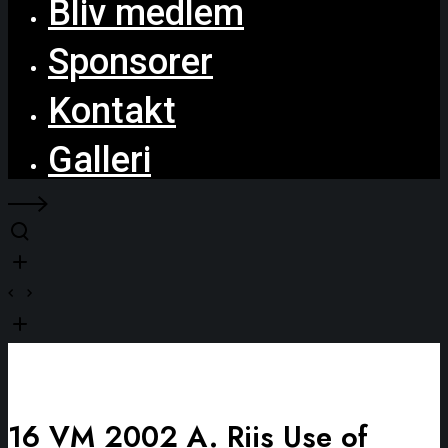
Bliv medlem
Sponsorer
Kontakt
Galleri
16 VM 2002 A. Riis Use of