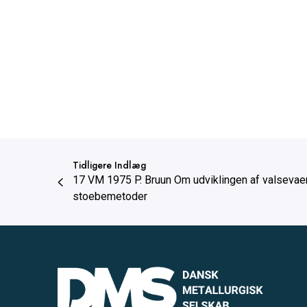
Tidligere Indlæg
17 VM 1975 P. Bruun Om udviklingen af valsevae
stoebemetoder