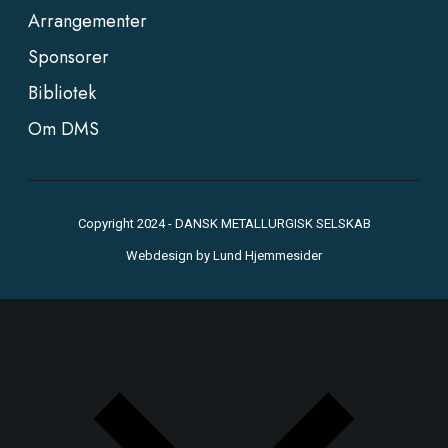
Arrangementer
Sponsorer
Bibliotek
Om DMS
Copyright 2024 - DANSK METALLURGISK SELSKAB
Webdesign by
Lund Hjemmesider