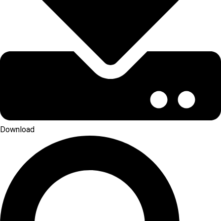
Download