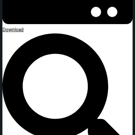
Download