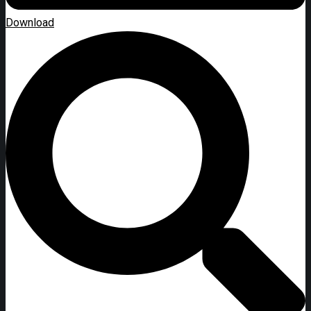
Download