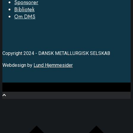
Sponsorer
Bibliotek
Om DMS
Copyright 2024 - DANSK METALLURGISK SELSKAB
Webdesign by
Lund Hjemmesider
Close