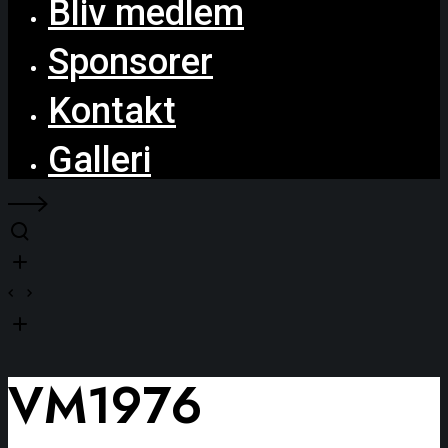
Bliv medlem
Sponsorer
Kontakt
Galleri
VM1976