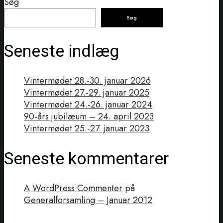
Søg
Søg
Seneste indlæg
Vintermødet 28.-30. januar 2026
Vintermødet 27.-29. januar 2025
Vintermødet 24.-26. januar 2024
90-års jubilæum – 24. april 2023
Vintermødet 25.-27. januar 2023
Seneste kommentarer
A WordPress Commenter
på
Generalforsamling – Januar 2012