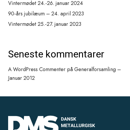
Vintermødet 24.-26. januar 2024
90-års jubilæum – 24. april 2023
Vintermødet 25.-27. januar 2023
Seneste kommentarer
A WordPress Commenter
på
Generalforsamling –
Januar 2012